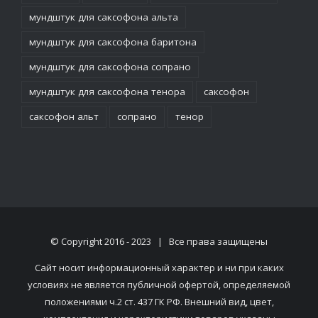
мундштук для саксофона альта
мундштук для саксофона баритона
мундштук для саксофона сопрано
мундштук для саксофона тенора
саксофон
саксофон альт
сопрано
тенор
© Copyright 2016 - 2023 | Все права защищены
Сайт носит информационный характер и ни при каких
условиях не является публичной офертой, определяемой
положениями ч.2 ст. 437 ГК РФ. Внешний вид, цвет,