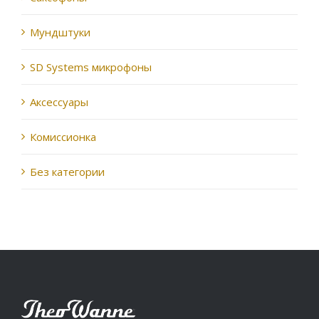
Мундштуки
SD Systems микрофоны
Аксессуары
Комиссионка
Без категории