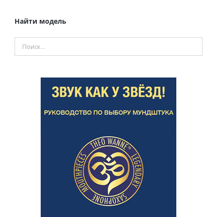
Найти модель