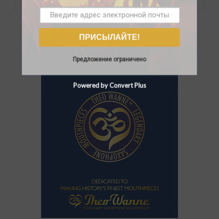
ПРИСЫЛАЙТЕ!
Предложение ограничено
Powered by Convert Plus