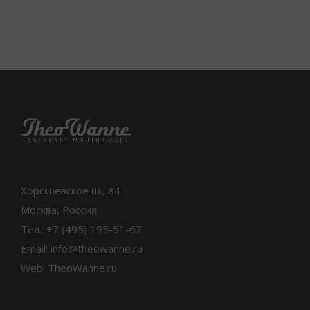
Хорошевское ш., 84
Москва, Россия
Тел.: +7 (495) 195-51-67
Email: info@theowanne.ru
Web: TheoWanne.ru