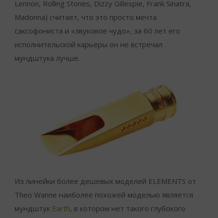
Lennon, Rolling Stones, Dizzy Gillespie, Frank Sinatra,
Madonna) считает, что это просто мечта
саксофониста и «звуковое чудо», за 60 лет его
исполнительской карьеры он не встречал
мундштука лучше.
Из линейки более дешевых моделей ELEMENTS от
Theo Wanne наиболее похожей моделью является
мундштук
Earth
, в котором нет такого глубокого