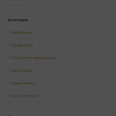
из 5
Категории
Саксофоны
Мундштуки
SD Systems микрофоны
Аксессуары
Комиссионка
Без категории