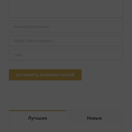
Лучшие
Новые