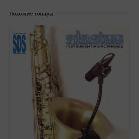
Похожие товары