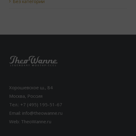
Без категории
Хорошевское ш., 84
Москва, Россия
Тел.: +7 (495) 195-51-67
Email: info@theowanne.ru
Web: TheoWanne.ru