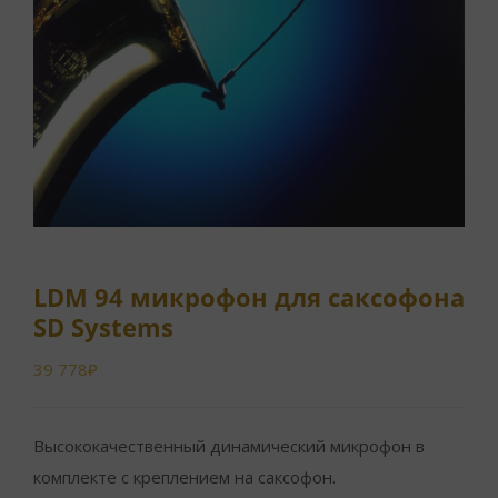
LDM 94 микрофон для саксофона
SD Systems
39 778
₽
Высококачественный динамический микрофон в
комплекте с креплением на саксофон.