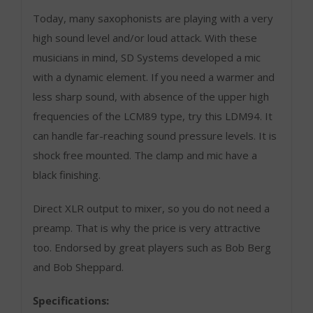
Today, many saxophonists are playing with a very
high sound level and/or loud attack. With these
musicians in mind, SD Systems developed a mic
with a dynamic element. If you need a warmer and
less sharp sound, with absence of the upper high
frequencies of the LCM89 type, try this LDM94. It
can handle far-reaching sound pressure levels. It is
shock free mounted. The clamp and mic have a
black finishing.
Direct XLR output to mixer, so you do not need a
preamp. That is why the price is very attractive
too. Endorsed by great players such as Bob Berg
and Bob Sheppard.
Specifications: